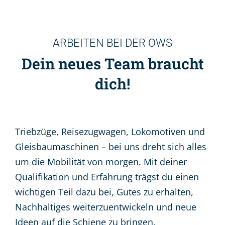
ARBEITEN BEI DER OWS
Dein neues Team braucht
dich!
Triebzüge, Reisezugwagen, Lokomotiven und
Gleisbaumaschinen – bei uns dreht sich alles
um die Mobilität von morgen. Mit deiner
Qualifikation und Erfahrung trägst du einen
wichtigen Teil dazu bei, Gutes zu erhalten,
Nachhaltiges weiterzuentwickeln und neue
Ideen auf die Schiene zu bringen.