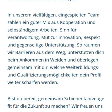
In unserem vielfältigen, eingespielten Team
zählen ein guter Mix aus Kooperation und
selbständigem Arbeiten, Sinn für
Verantwortung, Mut zur Innovation, Respekt
und gegenseitige Unterstützung. So räumen
wir Barrieren aus dem Weg, unterstützen dich
beim Ankommen in Weiden und überlegen
gemeinsam mit dir, welche Weiterbildungs-
und Qualifizierungsmöglichkeiten dein Profil
weiter schärfen werden.
Bist du bereit, gemeinsam Schienenfahrzeuge
fit für die Zukunft zu machen? Wir freuen uns