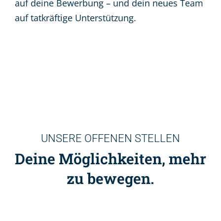
auf deine Bewerbung – und dein neues Team
auf tatkräftige Unterstützung.
UNSERE OFFENEN STELLEN
Deine Möglichkeiten, mehr
zu bewegen.